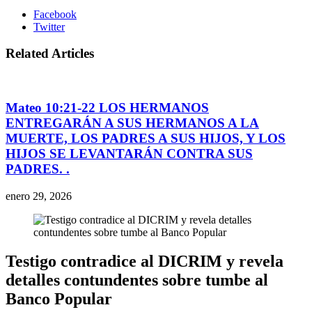
Facebook
Twitter
Related Articles
Mateo 10:21-22 LOS HERMANOS
ENTREGARÁN A SUS HERMANOS A LA
MUERTE, LOS PADRES A SUS HIJOS, Y LOS
HIJOS SE LEVANTARÁN CONTRA SUS
PADRES. .
enero 29, 2026
Testigo contradice al DICRIM y revela
detalles contundentes sobre tumbe al
Banco Popular