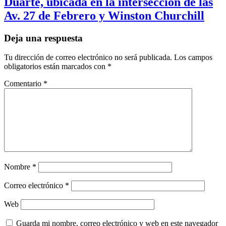
Duarte, ubicada en la intersección de las
Av. 27 de Febrero y Winston Churchill
Deja una respuesta
Tu dirección de correo electrónico no será publicada.
Los campos
obligatorios están marcados con
*
Comentario
*
Nombre
*
Correo electrónico
*
Web
Guarda mi nombre, correo electrónico y web en este navegador