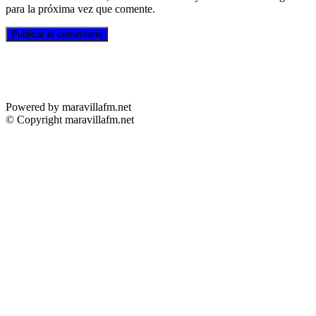
para la próxima vez que comente.
Powered by maravillafm.net
© Copyright maravillafm.net