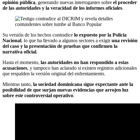
opinión pública
, generando nuevas interrogantes sobre
el proceder
de las autoridades y la veracidad de los informes oficiales
.
Su versión de los hechos contradice
lo expuesto por la Policía
Nacional
, lo que ha llevado a algunos sectores a exigir
una revisión
del caso y la presentación de pruebas que confirmen la
narrativa oficial
.
Hasta el momento,
las autoridades no han respondido a estas
acusaciones
, y tampoco han aclarado si existen registros adicionales
que respalden la versión original del enfrentamiento.
Mientras tanto,
la sociedad dominicana sigue expectante ante la
posibilidad de que surjan nuevas evidencias que arrojen luz
sobre este controversial operativo
.