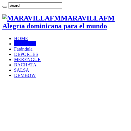
MARAVILLAFM
Alegría dominicana para el mundo
HOME
NOTICIAS
Farándula
DEPORTES
MERENGUE
BACHATA
SALSA
DEMBOW