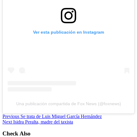
Ver esta publicación en Instagram
Una publicación compartida de Fox News (@foxnews)
Previous
Se trata de Luis Miguel García Hernández
Next
Isidra Peralta, madre del taxista
Check Also