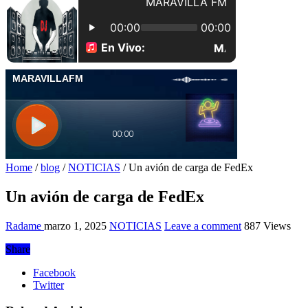
Home
/
blog
/
NOTICIAS
/
Un avión de carga de FedEx
Un avión de carga de FedEx
Radame
marzo 1, 2025
NOTICIAS
Leave a comment
887 Views
Share
Facebook
Twitter