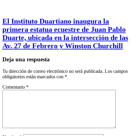
El Instituto Duartiano inaugura la
primera estatua ecuestre de Juan Pablo
Duarte, ubicada en la intersección de las
Av. 27 de Febrero y Winston Churchill
Deja una respuesta
Tu dirección de correo electrónico no será publicada.
Los campos
obligatorios están marcados con
*
Comentario
*