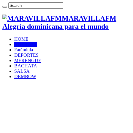
MARAVILLAFM
Alegría dominicana para el mundo
HOME
NOTICIAS
Farándula
DEPORTES
MERENGUE
BACHATA
SALSA
DEMBOW