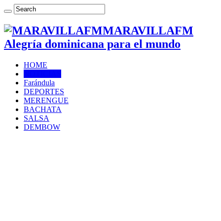
MARAVILLAFM
Alegría dominicana para el mundo
HOME
NOTICIAS
Farándula
DEPORTES
MERENGUE
BACHATA
SALSA
DEMBOW