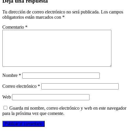
Deja una respuesta
Tu dirección de correo electrónico no será publicada.
Los campos
obligatorios están marcados con
*
Comentario
*
Nombre
*
Correo electrónico
*
Web
Guarda mi nombre, correo electrónico y web en este navegador
para la próxima vez que comente.