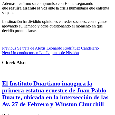
Además, reafirmó su compromiso con Haití, asegurando
que
seguirá alzando la voz
ante la crisis humanitaria que enfrenta
su país.
La situación ha dividido opiniones en redes sociales, con algunos
apoyando su llamado y otros cuestionando el momento en que
decidió pronunciarse.
Previous
Se trata de Alexis Leonardo Rodríguez Candelario
Next
Un conductor en Las Lagunas de Nisibón
Check Also
El Instituto Duartiano inaugura la
primera estatua ecuestre de Juan Pablo
Duarte, ubicada en la intersección de las
Av. 27 de Febrero y Winston Churchill