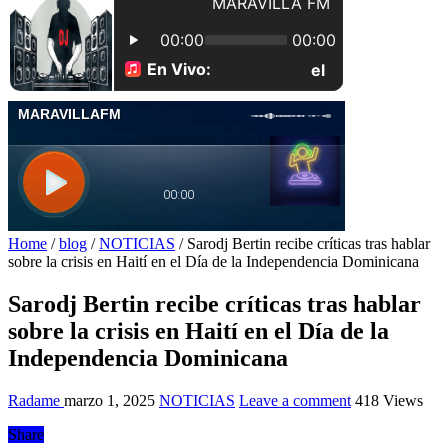
Home
/
blog
/
NOTICIAS
/
Sarodj Bertin recibe críticas tras hablar
sobre la crisis en Haití en el Día de la Independencia Dominicana
Sarodj Bertin recibe críticas tras hablar
sobre la crisis en Haití en el Día de la
Independencia Dominicana
Radame
marzo 1, 2025
NOTICIAS
Leave a comment
418 Views
Share