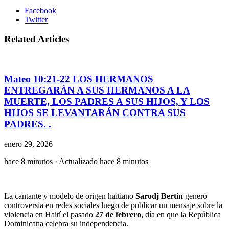
Facebook
Twitter
Related Articles
Mateo 10:21-22 LOS HERMANOS
ENTREGARÁN A SUS HERMANOS A LA
MUERTE, LOS PADRES A SUS HIJOS, Y LOS
HIJOS SE LEVANTARÁN CONTRA SUS
PADRES. .
enero 29, 2026
hace 8 minutos · Actualizado hace 8 minutos
La cantante y modelo de origen haitiano
Sarodj Bertin
generó
controversia en redes sociales luego de publicar un mensaje sobre la
violencia en Haití el pasado
27 de febrero
, día en que la República
Dominicana celebra su independencia.