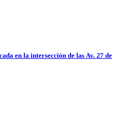
ada en la intersección de las Av. 27 de