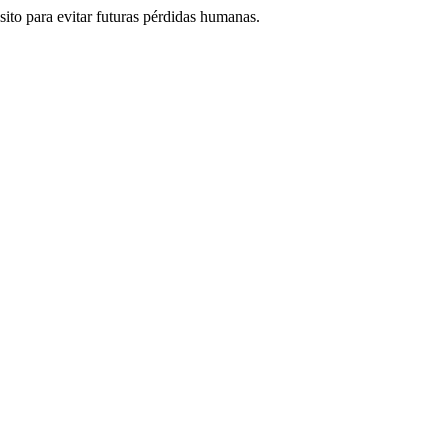
ito para evitar futuras pérdidas humanas.