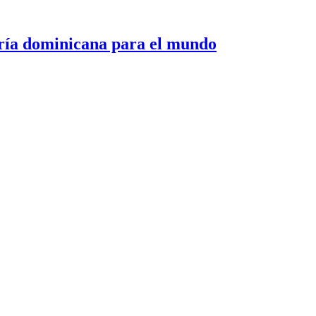
 dominicana para el mundo