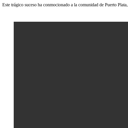
Este trágico suceso ha conmocionado a la comunidad de Puerto Plata, 