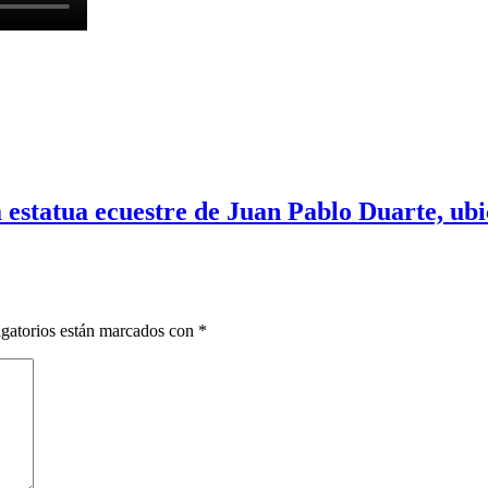
 estatua ecuestre de Juan Pablo Duarte, ubic
gatorios están marcados con
*