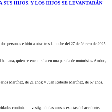
 SUS HIJOS, Y LOS HIJOS SE LEVANTARÁN
dos personas e hirió a otras tres la noche del 27 de febrero de 2025.
 haitiana, quien se encontraba en una parada de motoristas. Ambos,
Carlos Martínez, de 21 años; y Juan Roberto Martínez, de 67 años.
ridades continúan investigando las causas exactas del accidente.