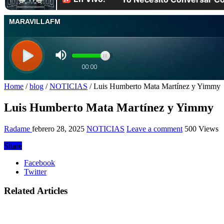
Home
/
blog
/
NOTICIAS
/
Luis Humberto Mata Martínez y Yimmy
Luis Humberto Mata Martínez y Yimmy
Radame
febrero 28, 2025
NOTICIAS
Leave a comment
500 Views
Share
Facebook
Twitter
Related Articles