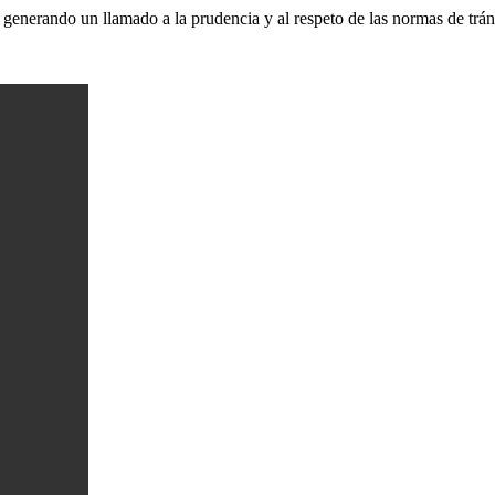
generando un llamado a la prudencia y al respeto de las normas de tráns