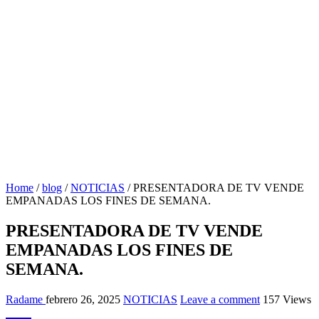
Home
/
blog
/
NOTICIAS
/
PRESENTADORA DE TV VENDE
EMPANADAS LOS FINES DE SEMANA.
PRESENTADORA DE TV VENDE
EMPANADAS LOS FINES DE
SEMANA.
Radame
febrero 26, 2025
NOTICIAS
Leave a comment
157 Views