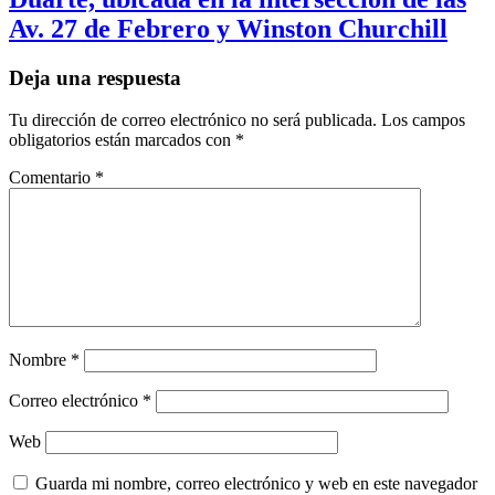
Av. 27 de Febrero y Winston Churchill
Deja una respuesta
Tu dirección de correo electrónico no será publicada.
Los campos
obligatorios están marcados con
*
Comentario
*
Nombre
*
Correo electrónico
*
Web
Guarda mi nombre, correo electrónico y web en este navegador