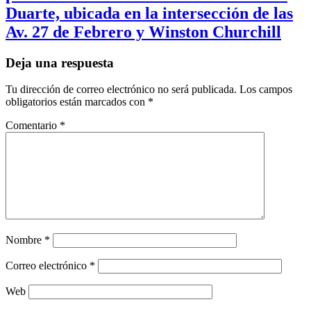
Duarte, ubicada en la intersección de las
Av. 27 de Febrero y Winston Churchill
Deja una respuesta
Tu dirección de correo electrónico no será publicada.
Los campos
obligatorios están marcados con
*
Comentario
*
Nombre
*
Correo electrónico
*
Web