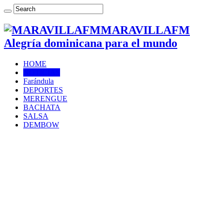
MARAVILLAFM
Alegría dominicana para el mundo
HOME
NOTICIAS
Farándula
DEPORTES
MERENGUE
BACHATA
SALSA
DEMBOW