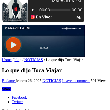
Home
/
blog
/
NOTICIAS
/
Lo que dijo Toca Viajar
Lo que dijo Toca Viajar
Radame
febrero 26, 2025
NOTICIAS
Leave a comment
591 Views
Share
Facebook
Twitter