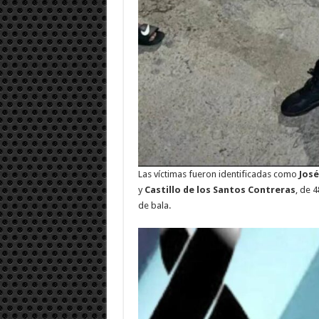
Las víctimas fueron identificadas como
Jos
y
Castillo
de los Santos Contreras
, de 
de bala.