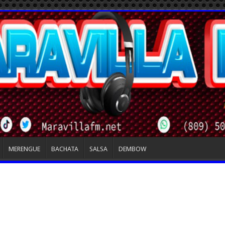
MERENGUE
BACHATA
SALSA
DEMBOW