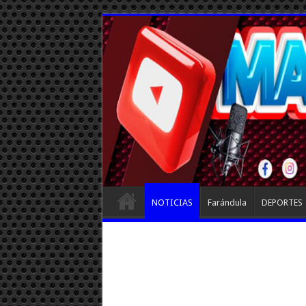
NOTICIAS
Farándula
DEPORTES