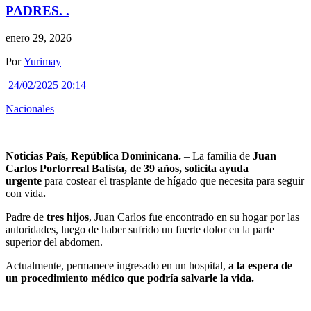
PADRES. .
enero 29, 2026
Por
Yurimay
24/02/2025 20:14
Nacionales
Noticias País, República Dominicana.
– La familia de
Juan
Carlos Portorreal Batista, de 39 años, solicita ayuda
urgente
para costear el trasplante de hígado que necesita para seguir
con vida
.
Padre de
tres hijos
, Juan Carlos fue encontrado en su hogar por las
autoridades, luego de haber sufrido un fuerte dolor en la parte
superior del abdomen.
Actualmente, permanece ingresado en un hospital,
a la espera de
un procedimiento médico que podría salvarle la vida.