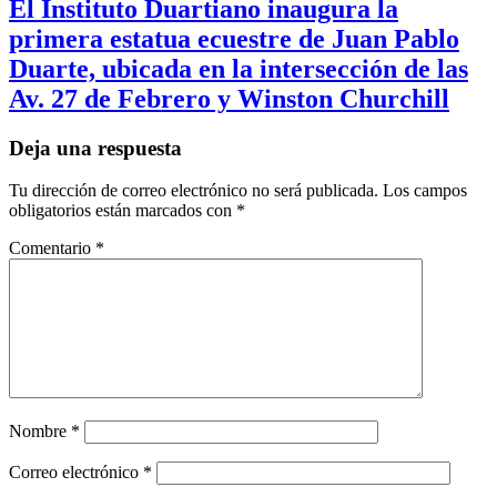
El Instituto Duartiano inaugura la
primera estatua ecuestre de Juan Pablo
Duarte, ubicada en la intersección de las
Av. 27 de Febrero y Winston Churchill
Deja una respuesta
Tu dirección de correo electrónico no será publicada.
Los campos
obligatorios están marcados con
*
Comentario
*
Nombre
*
Correo electrónico
*