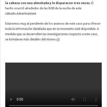
la cabeza con una almohada y le dispararon tres veces
. El
hecho ocurrió alrededor de las 8:00 de la noche de este
sábado.Advertisement
Estaremos muy al pendiente de los avances de este caso para ofrecer
toda la información detallada que en su momento esté disponible. A
medida que se desarrollen las investigaciones respecto a este caso,
se brindaran más detalles del mismo.