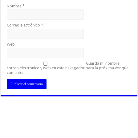
Nombre
*
Correo electrónico
*
Web
Guarda mi nombre,
correo electrónico y web en este navegador para la próxima vez que
comente.