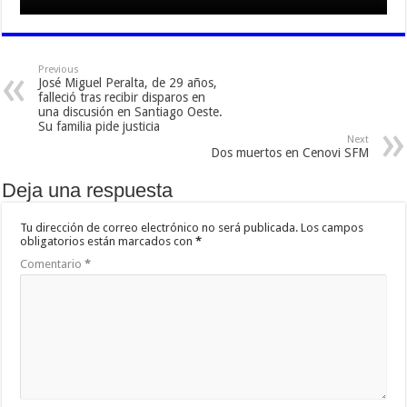
Previous
José Miguel Peralta, de 29 años,
falleció tras recibir disparos en
una discusión en Santiago Oeste.
Su familia pide justicia
Next
Dos muertos en Cenovi SFM
Deja una respuesta
Tu dirección de correo electrónico no será publicada.
Los campos
obligatorios están marcados con
*
Comentario
*