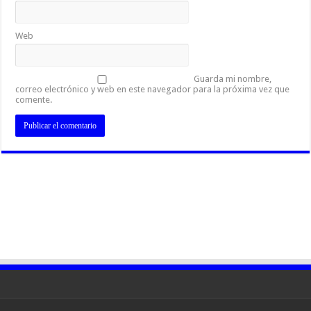
Web
Guarda mi nombre,
correo electrónico y web en este navegador para la próxima vez que
comente.