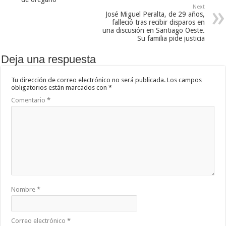
Next
José Miguel Peralta, de 29 años,
falleció tras recibir disparos en
una discusión en Santiago Oeste.
Su familia pide justicia
Deja una respuesta
Tu dirección de correo electrónico no será publicada.
Los campos
obligatorios están marcados con
*
Comentario
*
Nombre
*
Correo electrónico
*