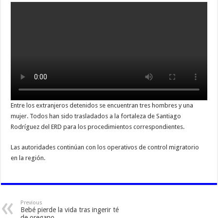
Entre los extranjeros detenidos se encuentran tres hombres y una
mujer. Todos han sido trasladados a la fortaleza de Santiago
Rodríguez del ERD para los procedimientos correspondientes.
Las autoridades continúan con los operativos de control migratorio
en la región.
Previous
Bebé pierde la vida tras ingerir té
de oregano