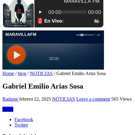
Home
/
blog
/
NOTICIAS
/
Gabriel Emilio Arias Sosa
Gabriel Emilio Arias Sosa
Radame
febrero 22, 2025
NOTICIAS
Leave a comment
565 Views
Share
Facebook
Twitter