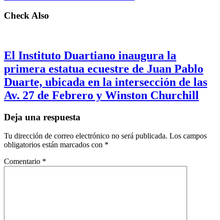
Check Also
El Instituto Duartiano inaugura la
primera estatua ecuestre de Juan Pablo
Duarte, ubicada en la intersección de las
Av. 27 de Febrero y Winston Churchill
Deja una respuesta
Tu dirección de correo electrónico no será publicada.
Los campos
obligatorios están marcados con
*
Comentario
*