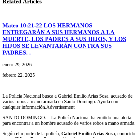
Related Articles
Mateo 10:21-22 LOS HERMANOS
ENTREGARÁN A SUS HERMANOS A LA
MUERTE, LOS PADRES A SUS HIJOS, Y LOS
HIJOS SE LEVANTARÁN CONTRA SUS
PADRES. .
enero 29, 2026
febrero 22, 2025
La Policía Nacional busca a Gabriel Emilio Arias Sosa, acusado de
varios robos a mano armada en Santo Domingo. Ayuda con
cualquier información.Advertisement
SANTO DOMINGO. – La Policía Nacional ha emitido una alerta
para encontrar a un hombre acusado de varios robos a mano armada.
Según el reporte de la policía,
Gabriel Emilio Arias Sosa
, conocido