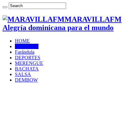
MARAVILLAFM
Alegría dominicana para el mundo
HOME
NOTICIAS
Farándula
DEPORTES
MERENGUE
BACHATA
SALSA
DEMBOW