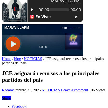
Home
/
blog
/
NOTICIAS
/
JCE asignará recursos a los principales
partidos del país
JCE asignará recursos a los principales
partidos del país
Radame
febrero 21, 2025
NOTICIAS
Leave a comment
106 Views
Share
Facebook