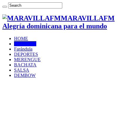
MARAVILLAFM
Alegría dominicana para el mundo
HOME
NOTICIAS
Farándula
DEPORTES
MERENGUE
BACHATA
SALSA
DEMBOW