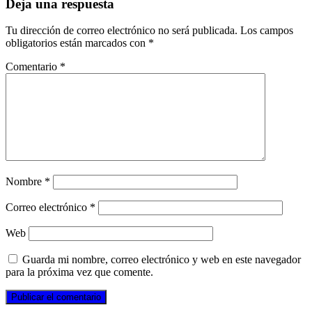
Deja una respuesta
Tu dirección de correo electrónico no será publicada.
Los campos
obligatorios están marcados con
*
Comentario
*
Nombre
*
Correo electrónico
*
Web
Guarda mi nombre, correo electrónico y web en este navegador
para la próxima vez que comente.