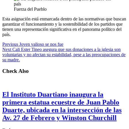
Fuerza del Pueblo
Esta asignación está enmarcada dentro de las normativas que buscan
garantizar el funcionamiento y la sostenibilidad de los partidos que
tienen una representación significativa en el panorama político del
país.
Previous
Joven valioso se nos fue
Next
Cali Ester Tineo asegura que sus donaciones a la iglesia son
voluntarias y no afectan su estabilidad, pese a las preocupaciones de
su madre.
Check Also
El Instituto Duartiano inaugura la
primera estatua ecuestre de Juan Pablo
Duarte, ubicada en la intersección de las
Av. 27 de Febrero y Winston Churchill