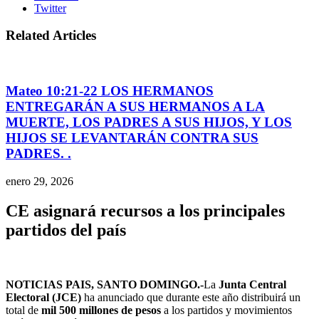
Twitter
Related Articles
Mateo 10:21-22 LOS HERMANOS
ENTREGARÁN A SUS HERMANOS A LA
MUERTE, LOS PADRES A SUS HIJOS, Y LOS
HIJOS SE LEVANTARÁN CONTRA SUS
PADRES. .
enero 29, 2026
CE asignará recursos a los principales
partidos del país
NOTICIAS PAIS, SANTO DOMINGO.-
La
Junta Central
Electoral (JCE)
ha anunciado que durante este año distribuirá un
total de
mil 500 millones de pesos
a los partidos y movimientos