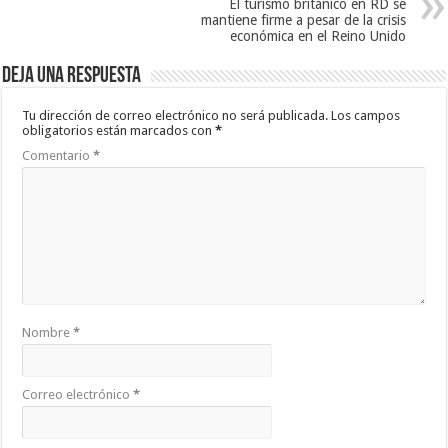
El turismo británico en RD se
mantiene firme a pesar de la crisis
económica en el Reino Unido
Deja una respuesta
Tu dirección de correo electrónico no será publicada.
Los campos
obligatorios están marcados con
*
Comentario
*
Nombre
*
Correo electrónico
*