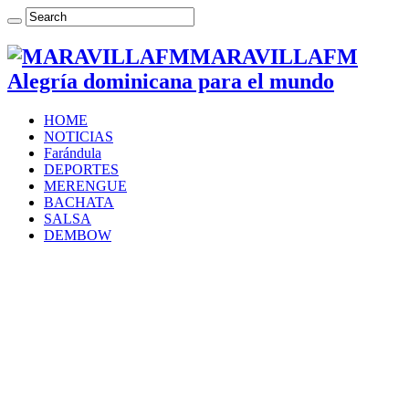
MARAVILLAFM
Alegría dominicana para el mundo
HOME
NOTICIAS
Farándula
DEPORTES
MERENGUE
BACHATA
SALSA
DEMBOW