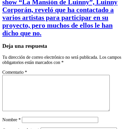
show “La Mansión de Luinny”, Luinny
Corporán, reveló que ha contactado a
varios artistas para participar en su
proyecto, pero muchos de ellos le han
dicho que no.
Deja una respuesta
Tu dirección de correo electrónico no será publicada.
Los campos
obligatorios están marcados con
*
Comentario
*
Nombre
*