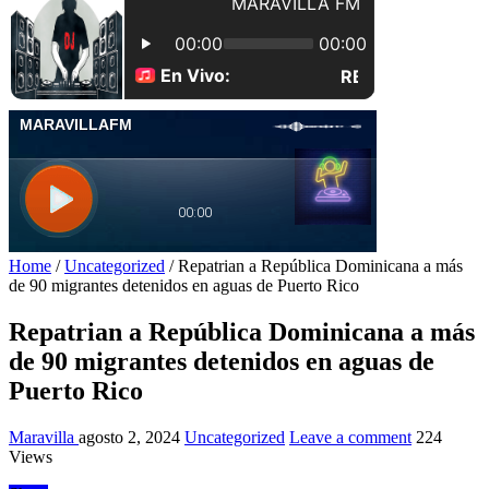
Home
/
Uncategorized
/
Repatrian a República Dominicana a más
de 90 migrantes detenidos en aguas de Puerto Rico
Repatrian a República Dominicana a más
de 90 migrantes detenidos en aguas de
Puerto Rico
Maravilla
agosto 2, 2024
Uncategorized
Leave a comment
224
Views