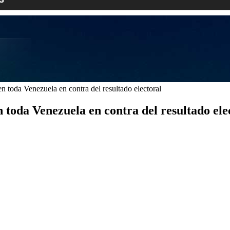
n toda Venezuela en contra del resultado electoral
 toda Venezuela en contra del resultado ele