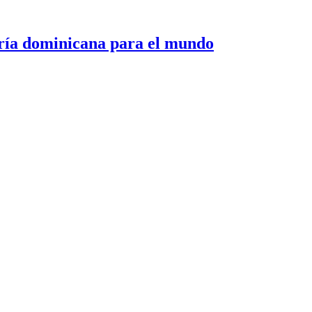
 dominicana para el mundo