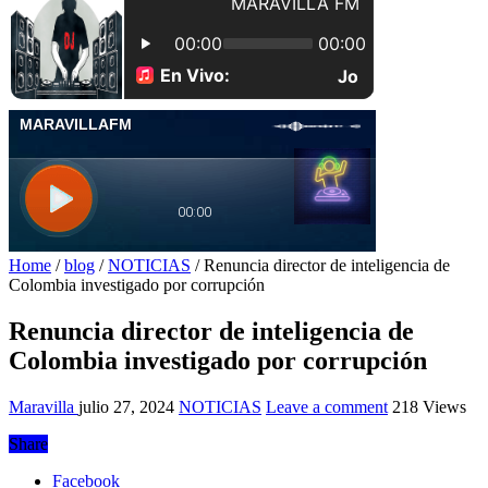
Home
/
blog
/
NOTICIAS
/
Renuncia director de inteligencia de
Colombia investigado por corrupción
Renuncia director de inteligencia de
Colombia investigado por corrupción
Maravilla
julio 27, 2024
NOTICIAS
Leave a comment
218 Views
Share
Facebook