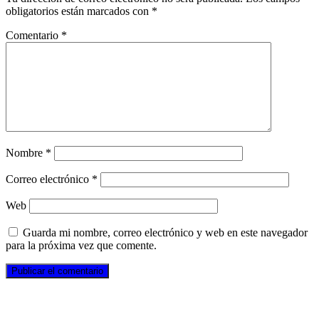
obligatorios están marcados con
*
Comentario
*
Nombre
*
Correo electrónico
*
Web
Guarda mi nombre, correo electrónico y web en este navegador
para la próxima vez que comente.