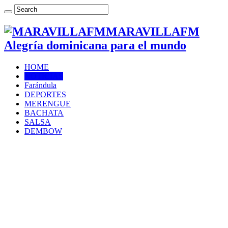
MARAVILLAFM
Alegría dominicana para el mundo
HOME
NOTICIAS
Farándula
DEPORTES
MERENGUE
BACHATA
SALSA
DEMBOW