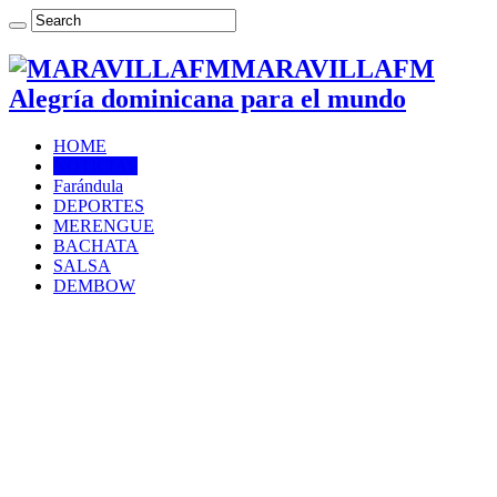
MARAVILLAFM
Alegría dominicana para el mundo
HOME
NOTICIAS
Farándula
DEPORTES
MERENGUE
BACHATA
SALSA
DEMBOW