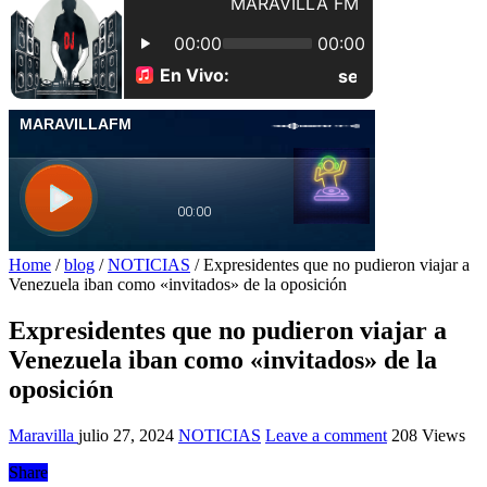
Home
/
blog
/
NOTICIAS
/
Expresidentes que no pudieron viajar a
Venezuela iban como «invitados» de la oposición
Expresidentes que no pudieron viajar a
Venezuela iban como «invitados» de la
oposición
Maravilla
julio 27, 2024
NOTICIAS
Leave a comment
208 Views
Share