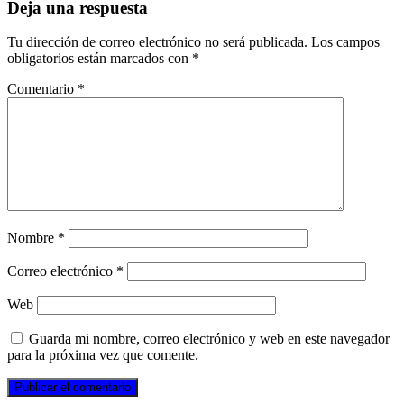
Deja una respuesta
Tu dirección de correo electrónico no será publicada.
Los campos
obligatorios están marcados con
*
Comentario
*
Nombre
*
Correo electrónico
*
Web
Guarda mi nombre, correo electrónico y web en este navegador
para la próxima vez que comente.