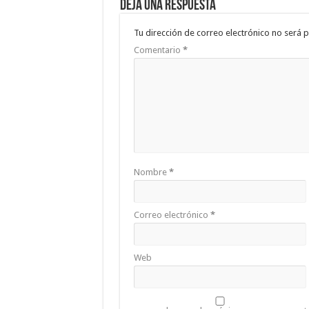
Deja una respuesta
Tu dirección de correo electrónico no será p
Comentario
*
Nombre
*
Correo electrónico
*
Web