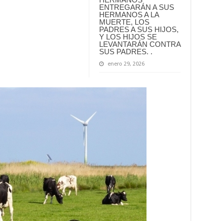
ENTREGARÁN A SUS
HERMANOS A LA
MUERTE, LOS
PADRES A SUS HIJOS,
Y LOS HIJOS SE
LEVANTARÁN CONTRA
SUS PADRES. .
enero 29, 2026