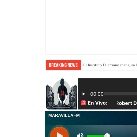
Breaking News