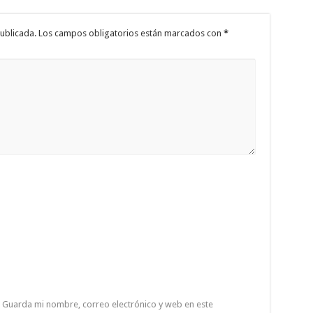
ublicada.
Los campos obligatorios están marcados con
*
Guarda mi nombre, correo electrónico y web en este