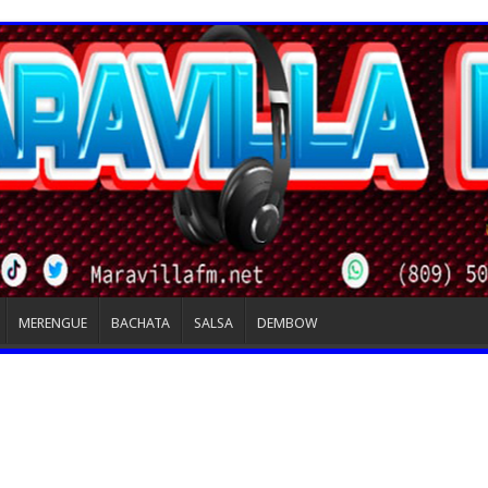
MERENGUE
BACHATA
SALSA
DEMBOW