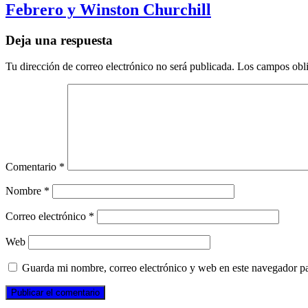
Febrero y Winston Churchill
Deja una respuesta
Tu dirección de correo electrónico no será publicada.
Los campos obli
Comentario
*
Nombre
*
Correo electrónico
*
Web
Guarda mi nombre, correo electrónico y web en este navegador p