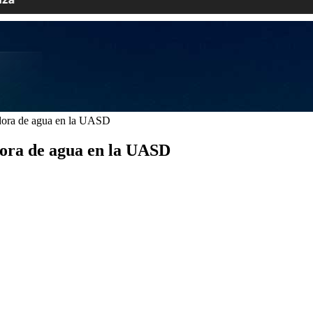
adora de agua en la UASD
dora de agua en la UASD