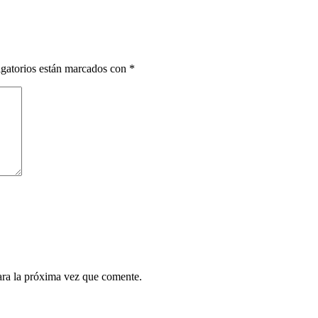
gatorios están marcados con
*
ara la próxima vez que comente.