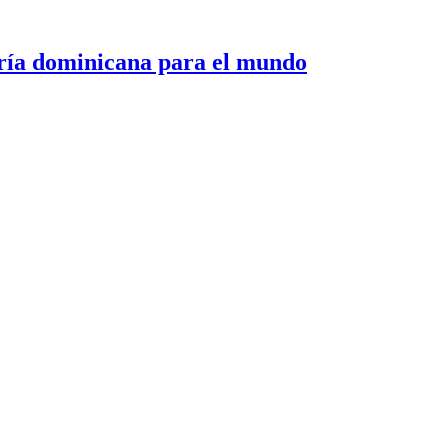
 dominicana para el mundo