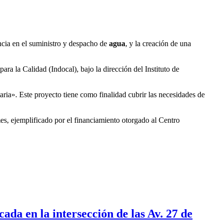
ncia en el suministro y despacho de
agua
, y la creación de una
ra la Calidad (Indocal), bajo la dirección del Instituto de
aria». Este proyecto tiene como finalidad cubrir las necesidades de
s, ejemplificado por el financiamiento otorgado al Centro
ada en la intersección de las Av. 27 de