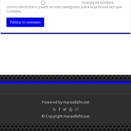
Guarda mi nombre,
correo electrónico y web en este navegador para la próxima vez que
comente.
Powered by maravillafm.net
© Copyright maravillafm.net