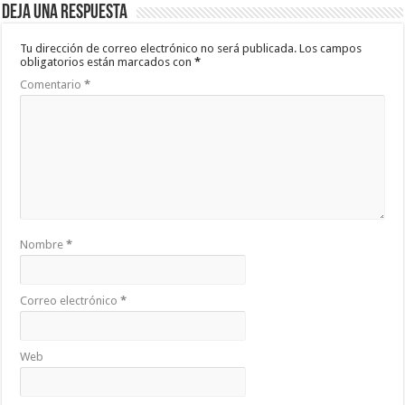
Deja una respuesta
Tu dirección de correo electrónico no será publicada.
Los campos
obligatorios están marcados con
*
Comentario
*
Nombre
*
Correo electrónico
*
Web