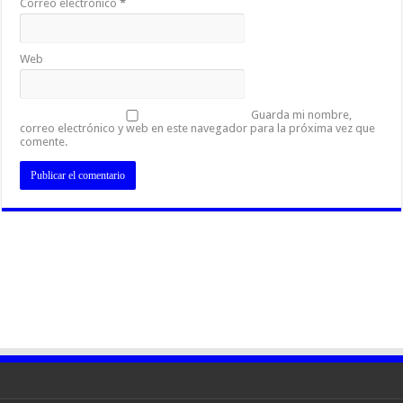
Correo electrónico
*
Web
Guarda mi nombre,
correo electrónico y web en este navegador para la próxima vez que
comente.