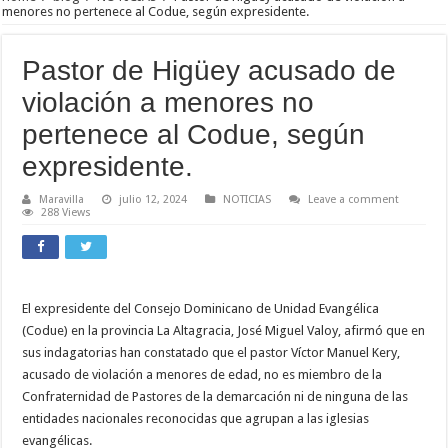
menores no pertenece al Codue, según expresidente.
Pastor de Higüey acusado de
violación a menores no
pertenece al Codue, según
expresidente.
Maravilla
julio 12, 2024
NOTICIAS
Leave a comment
288 Views
El expresidente del Consejo Dominicano de Unidad Evangélica
(Codue) en la provincia La Altagracia, José Miguel Valoy, afirmó que en
sus indagatorias han constatado que el pastor Víctor Manuel Kery,
acusado de violación a menores de edad, no es miembro de la
Confraternidad de Pastores de la demarcación ni de ninguna de las
entidades nacionales reconocidas que agrupan a las iglesias
evangélicas.