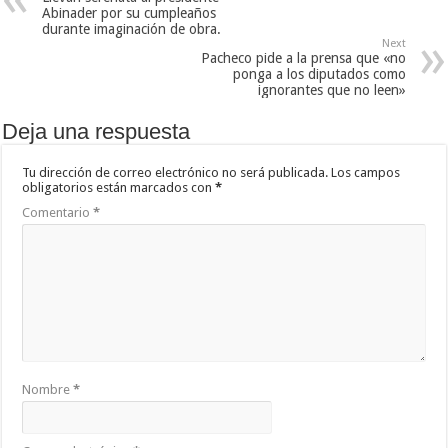
Abinader por su cumpleaños
durante imaginación de obra.
Next
Pacheco pide a la prensa que «no
ponga a los diputados como
ignorantes que no leen»
Deja una respuesta
Tu dirección de correo electrónico no será publicada.
Los campos
obligatorios están marcados con
*
Comentario
*
Nombre
*