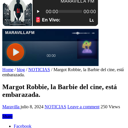
Home
/
blog
/
NOTICIAS
/
Margot Robbie, la Barbie del cine, está
embarazada.
Margot Robbie, la Barbie del cine, está
embarazada.
Maravilla
julio 8, 2024
NOTICIAS
Leave a comment
250 Views
Share
Facebook