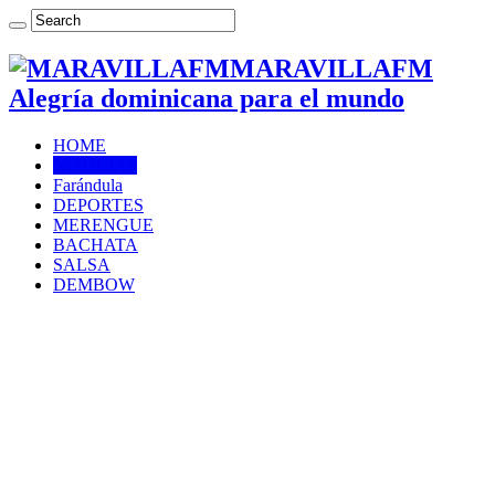
MARAVILLAFM
Alegría dominicana para el mundo
HOME
NOTICIAS
Farándula
DEPORTES
MERENGUE
BACHATA
SALSA
DEMBOW