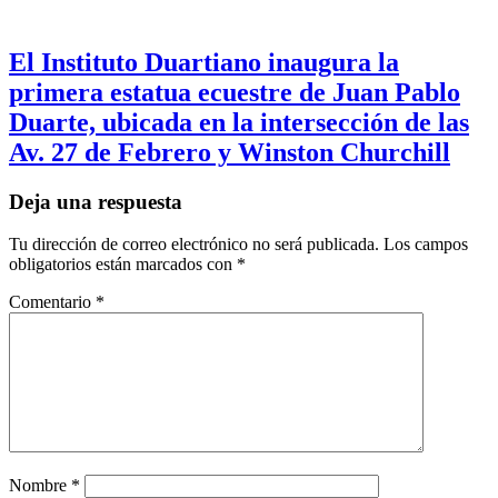
El Instituto Duartiano inaugura la
primera estatua ecuestre de Juan Pablo
Duarte, ubicada en la intersección de las
Av. 27 de Febrero y Winston Churchill
Deja una respuesta
Tu dirección de correo electrónico no será publicada.
Los campos
obligatorios están marcados con
*
Comentario
*
Nombre
*