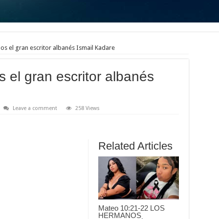
os el gran escritor albanés Ismail Kadare
 el gran escritor albanés
Leave a comment
258 Views
Related Articles
Mateo 10:21-22 LOS
HERMANOS