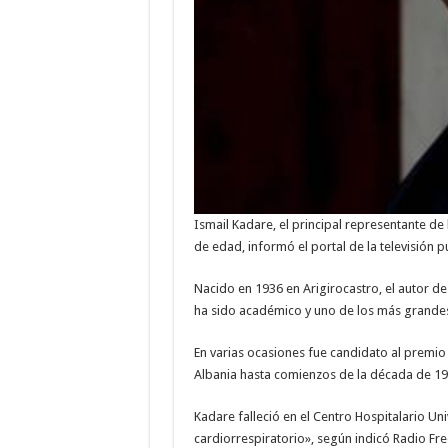
Ismail Kadare, el principal representante de 
de edad, informó el portal de la televisión 
Nacido en 1936 en Arigirocastro, el autor 
ha sido académico y uno de los más grande
En varias ocasiones fue candidato al premio 
Albania hasta comienzos de la década de 19
Kadare falleció en el Centro Hospitalario Uni
cardiorrespiratorio», según indicó Radio Fr