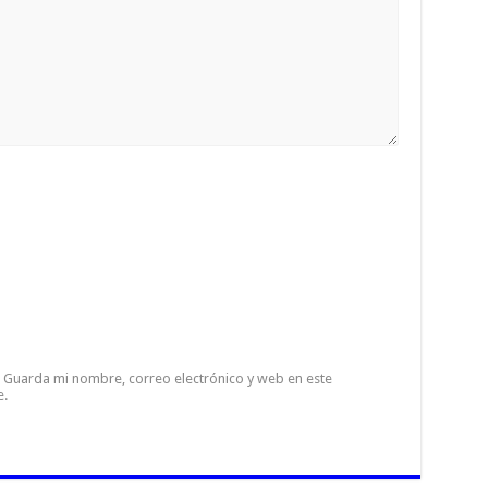
Guarda mi nombre, correo electrónico y web en este
e.