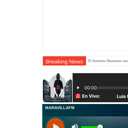
Breaking News