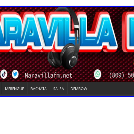
MERENGUE
BACHATA
SALSA
DEMBOW