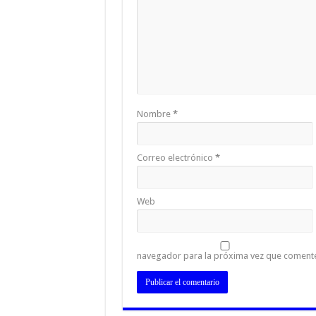
Nombre
*
Correo electrónico
*
Web
navegador para la próxima vez que coment