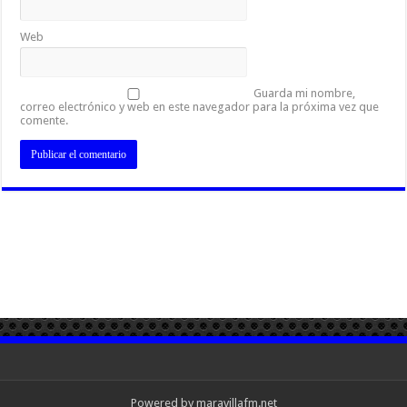
Web
Guarda mi nombre,
correo electrónico y web en este navegador para la próxima vez que
comente.
Powered by maravillafm.net