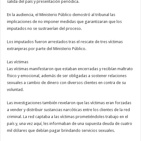
salida del país y presentación periódica.
En la audiencia, el Ministerio Público demostró al tribunal las
implicaciones de no imponer medidas que garantizaran que los
imputados no se sustraerían del proceso.
Los imputados fueron arrestados tras el rescate de tres víctimas
extranjeras por parte del Ministerio Público.
Las víctimas
Las víctimas manifestaron que estaban encerradas y recibían maltrato
físico y emocional, además de ser obligadas a sostener relaciones
sexuales a cambio de dinero con diversos clientes en contra de su
voluntad.
Las investigaciones también revelaron que las víctimas eran forzadas
a vender y distribuir sustancias narcóticas entre los clientes de la red
criminal. La red captaba a las víctimas prometiéndoles trabajo en el
país y, una vez aquí, les informaban de una supuesta deuda de cuatro
mil dólares que debían pagar brindando servicios sexuales.