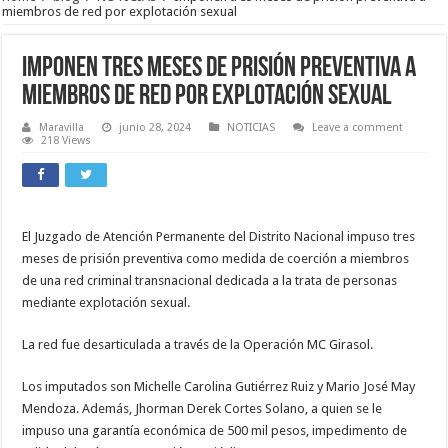
miembros de red por explotación sexual
Imponen tres meses de prisión preventiva a
miembros de red por explotación sexual
Maravilla
junio 28, 2024
NOTICIAS
Leave a comment
218 Views
El Juzgado de Atención Permanente del Distrito Nacional impuso tres
meses de prisión preventiva como medida de coerción a miembros
de una red criminal transnacional dedicada a la trata de personas
mediante explotación sexual.
La red fue desarticulada a través de la Operación MC Girasol.
Los imputados son Michelle Carolina Gutiérrez Ruiz y Mario José May
Mendoza. Además, Jhorman Derek Cortes Solano, a quien se le
impuso una garantía económica de 500 mil pesos, impedimento de