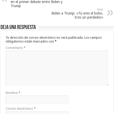
en el primer debate entre Biden y
Trump
Next
Biden a Trump: «Tú eres el bobo.
Eres un perdedor»
Deja una respuesta
Tu dirección de correo electrónico no será publicada.
Los campos
obligatorios están marcados con
*
Comentario
*
Nombre
*
Correo electrónico
*