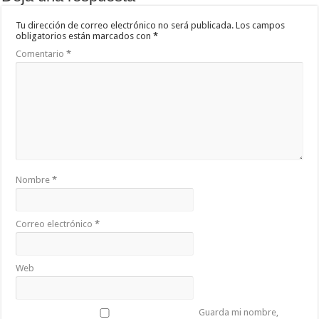
Tu dirección de correo electrónico no será publicada.
Los campos
obligatorios están marcados con
*
Comentario
*
Nombre
*
Correo electrónico
*
Web
Guarda mi nombre,