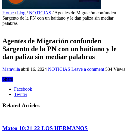
Home
/
blog
/
NOTICIAS
/
Agentes de Migración confunden
Sargento de la PN con un haitiano y le dan paliza sin mediar
palabras
Agentes de Migración confunden
Sargento de la PN con un haitiano y le
dan paliza sin mediar palabras
Maravilla
abril 16, 2024
NOTICIAS
Leave a comment
534 Views
Share
Facebook
Twitter
Related Articles
Mateo 10:21-22 LOS HERMANOS