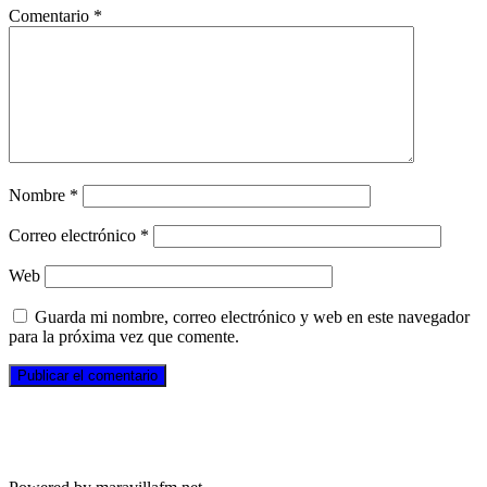
Comentario
*
Nombre
*
Correo electrónico
*
Web
Guarda mi nombre, correo electrónico y web en este navegador
para la próxima vez que comente.