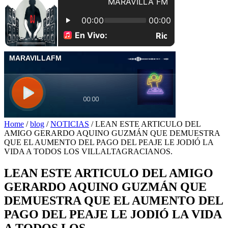
Home
/
blog
/
NOTICIAS
/
LEAN ESTE ARTICULO DEL
AMIGO GERARDO AQUINO GUZMÁN QUE DEMUESTRA
QUE EL AUMENTO DEL PAGO DEL PEAJE LE JODIÓ LA
VIDA A TODOS LOS VILLALTAGRACIANOS.
LEAN ESTE ARTICULO DEL AMIGO
GERARDO AQUINO GUZMÁN QUE
DEMUESTRA QUE EL AUMENTO DEL
PAGO DEL PEAJE LE JODIÓ LA VIDA
A TODOS LOS