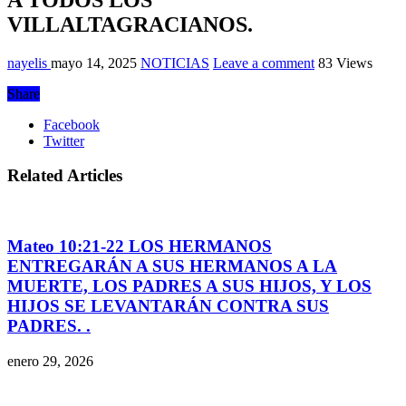
VILLALTAGRACIANOS.
nayelis
mayo 14, 2025
NOTICIAS
Leave a comment
83 Views
Share
Facebook
Twitter
Related Articles
Mateo 10:21-22 LOS HERMANOS
ENTREGARÁN A SUS HERMANOS A LA
MUERTE, LOS PADRES A SUS HIJOS, Y LOS
HIJOS SE LEVANTARÁN CONTRA SUS
PADRES. .
enero 29, 2026