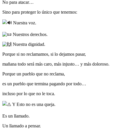
No para atacar…
Sino para proteger lo único que tenemos:
Nuestra voz.
Nuestros derechos.
Nuestra dignidad.
Porque si no reclamamos, si lo dejamos pasar,
mañana todo será más caro, más injusto… y más doloroso.
Porque un pueblo que no reclama,
es un pueblo que termina pagando por todo…
incluso por lo que no le toca.
Y Esto no es una queja.
Es un llamado.
Un llamado a pensar.