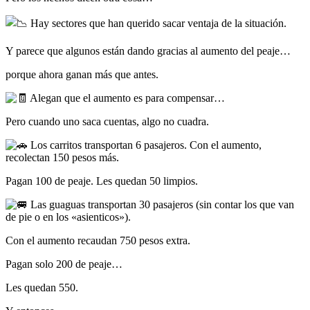
Hay sectores que han querido sacar ventaja de la situación.
Y parece que algunos están dando gracias al aumento del peaje…
porque ahora ganan más que antes.
Alegan que el aumento es para compensar…
Pero cuando uno saca cuentas, algo no cuadra.
Los carritos transportan 6 pasajeros. Con el aumento,
recolectan 150 pesos más.
Pagan 100 de peaje. Les quedan 50 limpios.
Las guaguas transportan 30 pasajeros (sin contar los que van
de pie o en los «asienticos»).
Con el aumento recaudan 750 pesos extra.
Pagan solo 200 de peaje…
Les quedan 550.