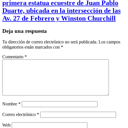
primera estatua ecuestre de Juan Pablo
Duarte, ubicada en la intersección de las
Av. 27 de Febrero y Winston Churchill
Deja una respuesta
Tu dirección de correo electrónico no será publicada.
Los campos
obligatorios están marcados con
*
Comentario
*
Nombre
*
Correo electrónico
*
Web