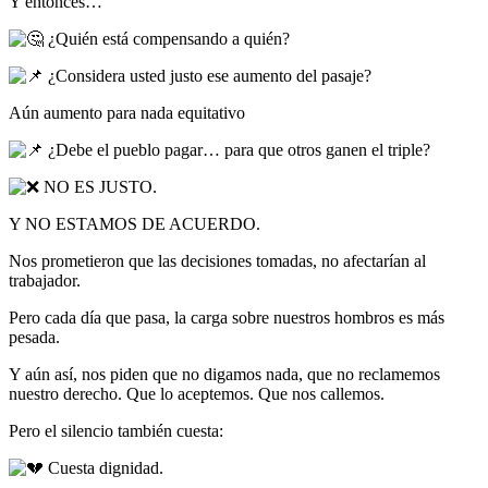
Y entonces…
¿Quién está compensando a quién?
¿Considera usted justo ese aumento del pasaje?
Aún aumento para nada equitativo
¿Debe el pueblo pagar… para que otros ganen el triple?
NO ES JUSTO.
Y NO ESTAMOS DE ACUERDO.
Nos prometieron que las decisiones tomadas, no afectarían al
trabajador.
Pero cada día que pasa, la carga sobre nuestros hombros es más
pesada.
Y aún así, nos piden que no digamos nada, que no reclamemos
nuestro derecho. Que lo aceptemos. Que nos callemos.
Pero el silencio también cuesta:
Cuesta dignidad.