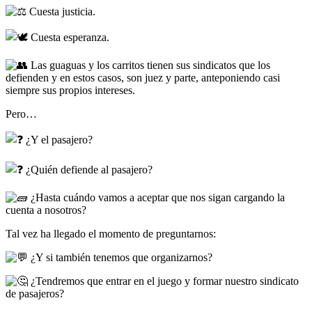
Cuesta justicia.
Cuesta esperanza.
Las guaguas y los carritos tienen sus sindicatos que los
defienden y en estos casos, son juez y parte, anteponiendo casi
siempre sus propios intereses.
Pero…
¿Y el pasajero?
¿Quién defiende al pasajero?
¿Hasta cuándo vamos a aceptar que nos sigan cargando la
cuenta a nosotros?
Tal vez ha llegado el momento de preguntarnos:
¿Y si también tenemos que organizarnos?
¿Tendremos que entrar en el juego y formar nuestro sindicato
de pasajeros?