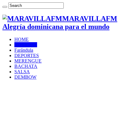
MARAVILLAFM
Alegría dominicana para el mundo
HOME
NOTICIAS
Farándula
DEPORTES
MERENGUE
BACHATA
SALSA
DEMBOW