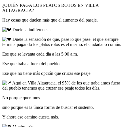
¿QUIÉN PAGA LOS PLATOS ROTOS EN VILLA
ALTAGRACIA?
Hay cosas que duelen más que el aumento del pasaje.
Duele la indiferencia.
Duele la sensación de que, pase lo que pase, el que siempre
termina pagando los platos rotos es el mismo: el ciudadano común.
Ese que se levanta cada día a las 5:00 a.m.
Ese que trabaja fuera del pueblo.
Ese que no tiene más opción que cruzar ese peaje.
Aquí en Villa Altagracia, el 95% de los que trabajamos fuera
del pueblo tenemos que cruzar ese peaje todos los días.
No porque queramos…
sino porque es la única forma de buscar el sustento.
Y ahora ese camino cuesta más.
Mucho más.