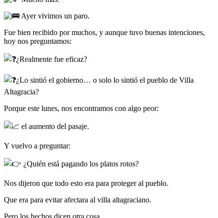
Ayer vivimos un paro.
Fue bien recibido por muchos, y aunque tuvo buenas intenciones,
hoy nos preguntamos:
¿Realmente fue eficaz?
¿Lo sintió el gobierno… o solo lo sintió el pueblo de Villa
Altagracia?
Porque este lunes, nos encontramos con algo peor:
el aumento del pasaje.
Y vuelvo a preguntar:
¿Quién está pagando los platos rotos?
Nos dijeron que todo esto era para proteger al pueblo.
Que era para evitar afectara al villa altagraciano.
Pero los hechos dicen otra cosa…